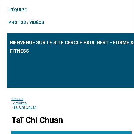
L'ÉQUIPE
PHOTOS / VIDÉOS
BIENVENUE SUR LE SITE CERCLE PAUL BERT - FORME &
FITNESS
Accueil
Activités
Taï Chi Chuan
Taï Chi Chuan