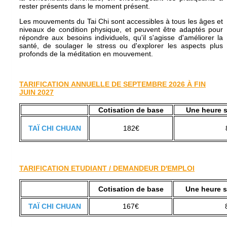
rester présents dans le moment présent.
Les mouvements du Tai Chi sont accessibles à tous les âges et
niveaux de condition physique, et peuvent être adaptés pour
répondre aux besoins individuels, qu'il s'agisse d'améliorer la
santé, de soulager le stress ou d'explorer les aspects plus
profonds de la méditation en mouvement.
TARIFICATION ANNUELLE DE SEPTEMBRE 2026 À FIN
JUIN 2027
Cotisation de base
Une heure 
TAÏ CHI CHUAN
182€
TARIFICATION ETUDIANT / DEMANDEUR D'EMPLOI
Cotisation de base
Une heure 
TAÏ CHI CHUAN
167€