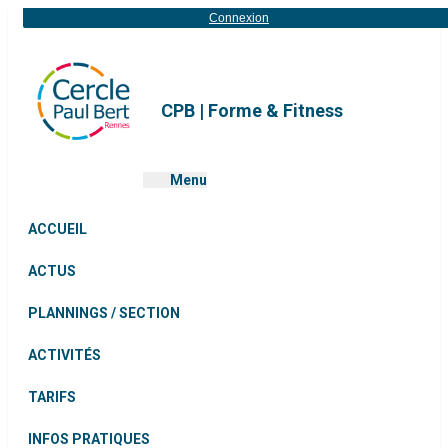
Connexion
CPB | Forme & Fitness
Menu
ACCUEIL
ACTUS
PLANNINGS / SECTION
ACTIVITÉS
TARIFS
INFOS PRATIQUES