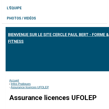
L'ÉQUIPE
PHOTOS / VIDÉOS
BIENVENUE SUR LE SITE CERCLE PAUL BERT - FORME &
FITNESS
Accueil
Infos Pratiques
Assurance licences UFOLEP
Assurance licences UFOLEP