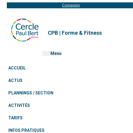
Connexion
CPB | Forme & Fitness
Menu
ACCUEIL
ACTUS
PLANNINGS / SECTION
ACTIVITÉS
TARIFS
INFOS PRATIQUES