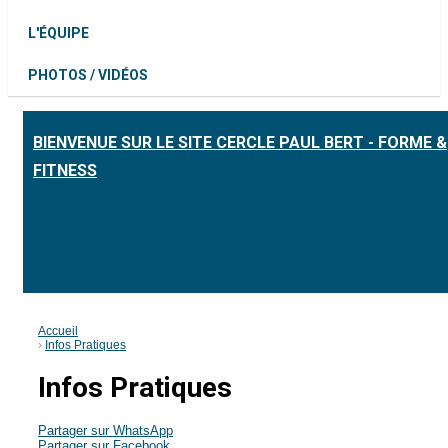
L'ÉQUIPE
PHOTOS / VIDÉOS
BIENVENUE SUR LE SITE CERCLE PAUL BERT - FORME &
FITNESS
Accueil
Infos Pratiques
Infos Pratiques
Partager sur WhatsApp
Partager sur Facebook