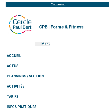
Connexion
CPB | Forme & Fitness
Menu
ACCUEIL
ACTUS
PLANNINGS / SECTION
ACTIVITÉS
TARIFS
INFOS PRATIQUES