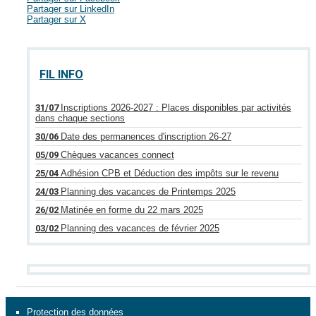
Partager sur LinkedIn
Partager sur X
FIL INFO
31/07
Inscriptions 2026-2027 : Places disponibles par activités
dans chaque sections
30/06
Date des permanences d'inscription 26-27
05/09
Chèques vacances connect
25/04
Adhésion CPB et Déduction des impôts sur le revenu
24/03
Planning des vacances de Printemps 2025
26/02
Matinée en forme du 22 mars 2025
03/02
Planning des vacances de février 2025
Protection des données