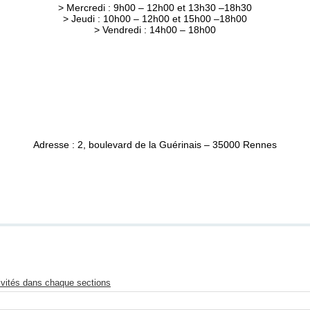
> Mercredi : 9h00 – 12h00 et 13h30 –18h30
> Jeudi : 10h00 – 12h00 et 15h00 –18h00
> Vendredi : 14h00 – 18h00
Adresse : 2, boulevard de la Guérinais – 35000 Rennes
tivités dans chaque sections